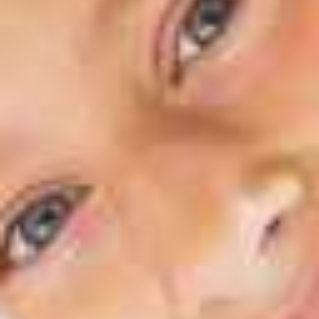
Umfassende