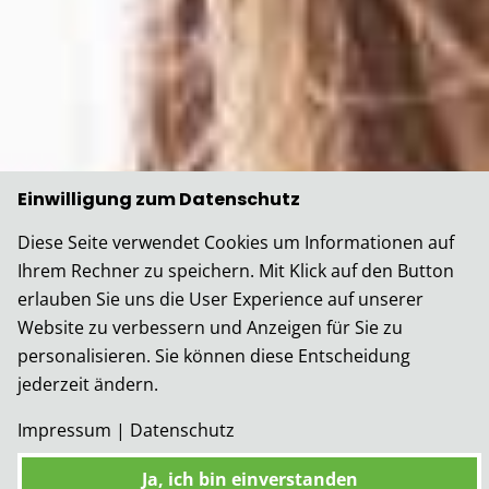
Einwilligung zum Datenschutz
Diese Seite verwendet Cookies um Informationen auf
Ihrem Rechner zu speichern. Mit Klick auf den Button
erlauben Sie uns die User Experience auf unserer
Website zu verbessern und Anzeigen für Sie zu
personalisieren. Sie können diese Entscheidung
jederzeit ändern.
Impressum
|
Datenschutz
Ja, ich bin einverstanden